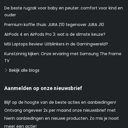
De beste rugzak voor baby en peuter: comfort voor kind en
ouder
Premium koffie thuis: JURA Z10 tegenover JURA J10
AirPods 4 en AirPods Pro 3: wat is de slimste keuze?
MSI Laptops Review: Uitblinkers in de Gamingwereld?
Kunstzinnig kijken: Onze ervaring met Samsung The Frame
TV
Bekijk alle blogs
Aanmelden op onze nieuwsbrief
Blijf op de hoogte van de beste acties en aanbiedingen!
Ontvang ongeveer 2x per maand onze nieuwsbrief met
hierin aanbiedingen en nieuwe producten. Zo mis je nooit
meer een actie!