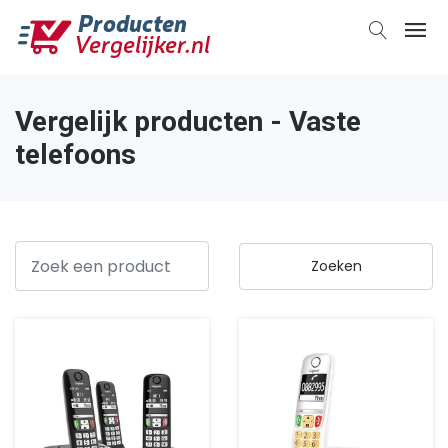
Vergelijk producten - Vaste
telefoons