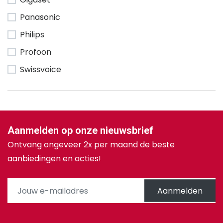
Panasonic
Philips
Profoon
Swissvoice
Aanmelden op onze nieuwsbrief
Ontvang ongeveer 2x per maand de beste
aanbiedingen en acties!
Aanmelden