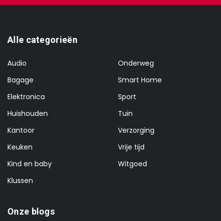
Alle categorieën
Audio
Onderweg
Bagage
Smart Home
Elektronica
Sport
Huishouden
Tuin
Kantoor
Verzorging
Keuken
Vrije tijd
Kind en baby
Witgoed
Klussen
Onze blogs