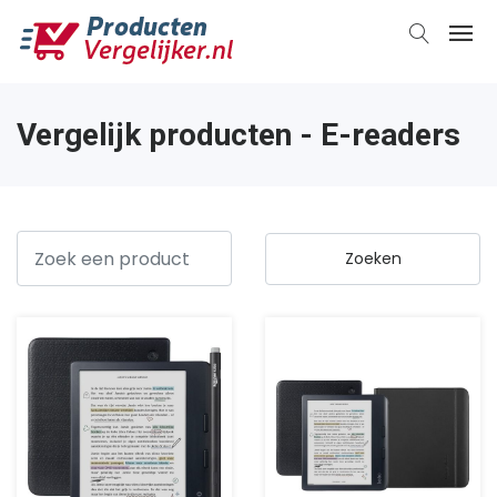
Vergelijk producten - E-readers