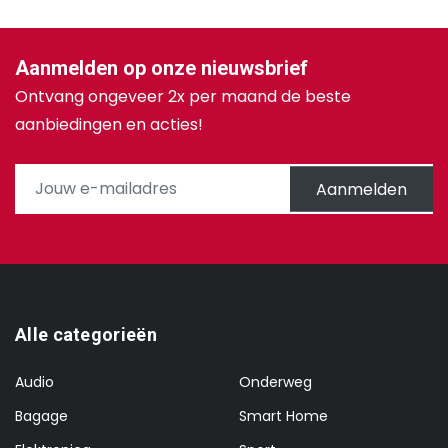
Aanmelden op onze nieuwsbrief
Ontvang ongeveer 2x per maand de beste
aanbiedingen en acties!
Aanmelden
Alle categorieën
Audio
Onderweg
Bagage
Smart Home