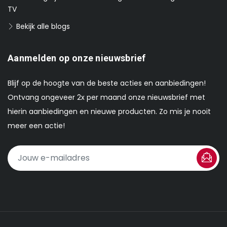
TV
Bekijk alle blogs
Aanmelden op onze nieuwsbrief
Blijf op de hoogte van de beste acties en aanbiedingen!
Ontvang ongeveer 2x per maand onze nieuwsbrief met
hierin aanbiedingen en nieuwe producten. Zo mis je nooit
meer een actie!