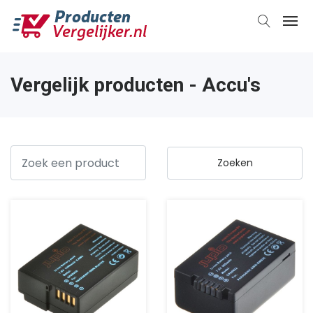
Vergelijk producten - Accu's