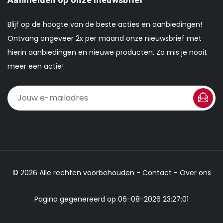
Blijf op de hoogte van de beste acties en aanbiedingen!
Ontvang ongeveer 2x per maand onze nieuwsbrief met
hierin aanbiedingen en nieuwe producten. Zo mis je nooit
meer een actie!
© 2026 Alle rechten voorbehouden -
Contact
-
Over ons
Pagina gegenereerd op 06-08-2026 23:27:01