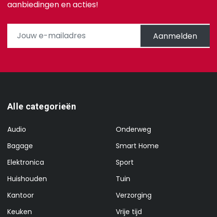
aanbiedingen en acties!
Aanmelden
Alle categorieën
Audio
Onderweg
Bagage
Smart Home
Elektronica
Sport
Huishouden
Tuin
Kantoor
Verzorging
Keuken
Vrije tijd