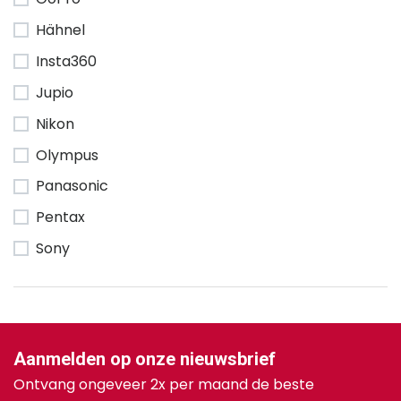
Hähnel
Insta360
Jupio
Nikon
Olympus
Panasonic
Pentax
Sony
Aanmelden op onze nieuwsbrief
Ontvang ongeveer 2x per maand de beste