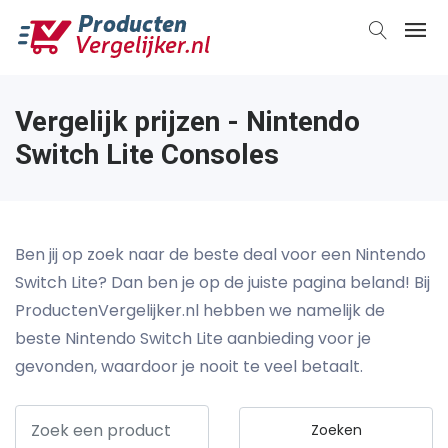
Vergelijk prijzen - Nintendo
Switch Lite Consoles
Ben jij op zoek naar de beste deal voor een Nintendo
Switch Lite? Dan ben je op de juiste pagina beland! Bij
ProductenVergelijker.nl hebben we namelijk de
beste Nintendo Switch Lite aanbieding voor je
gevonden, waardoor je nooit te veel betaalt.