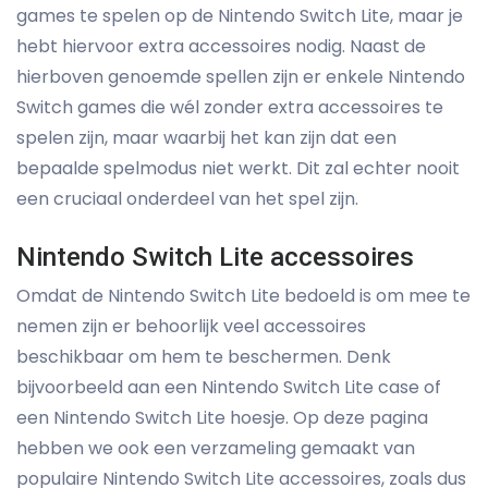
games te spelen op de Nintendo Switch Lite, maar je
hebt hiervoor extra accessoires nodig. Naast de
hierboven genoemde spellen zijn er enkele Nintendo
Switch games die wél zonder extra accessoires te
spelen zijn, maar waarbij het kan zijn dat een
bepaalde spelmodus niet werkt. Dit zal echter nooit
een cruciaal onderdeel van het spel zijn.
Nintendo Switch Lite accessoires
Omdat de Nintendo Switch Lite bedoeld is om mee te
nemen zijn er behoorlijk veel accessoires
beschikbaar om hem te beschermen. Denk
bijvoorbeeld aan een Nintendo Switch Lite case of
een Nintendo Switch Lite hoesje. Op deze pagina
hebben we ook een verzameling gemaakt van
populaire Nintendo Switch Lite accessoires, zoals dus