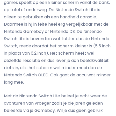
games speelt op een kleiner scherm vanaf de bank,
op tafel of onderweg. De Nintendo Switch Lite is
alleen te gebruiken als een handheld console.
Daarmee is hij in feite heel erg vergelijkbaar met de
Nintendo Gameboy of Nintendo DS. De Nintendo
Switch Lite is bovendien wat lichter dan de Nintendo
Switch, mede doordat het scherm kleiner is (5.5 inch
in plaats van 6.2 inch). Het scherm heeft wel
dezelfde resolutie en dus lever je aan beeldkwaliteit
niets in, al is het scherm wel minder mooi dan de
Nintendo Switch OLED. Ook gaat de accu wat minder
lang mee.
Met de Nintendo Switch Lite beleef je echt weer de
avonturen van vroeger zoals je die jaren geleden
beleefde via je Gameboy. Wil je dus geen gebruik