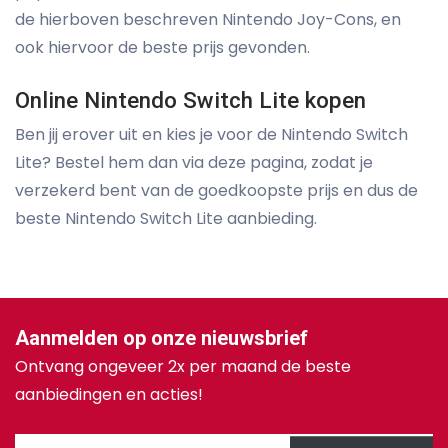
de hierboven beschreven Nintendo Joy-Cons, en
ook hiervoor de beste prijs gevonden.
Online Nintendo Switch Lite kopen
Ben jij erover uit en kies je voor de Nintendo Switch
Lite? Bestel hem dan via deze pagina, zodat je
verzekerd bent van de goedkoopste prijs en dus de
beste Nintendo Switch Lite aanbieding.
Aanmelden op onze nieuwsbrief
Ontvang ongeveer 2x per maand de beste
aanbiedingen en acties!