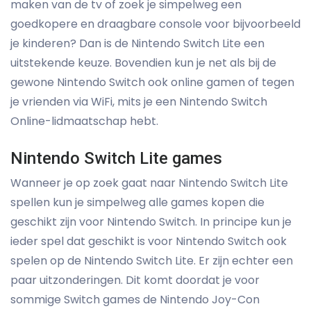
maken van de tv of zoek je simpelweg een
goedkopere en draagbare console voor bijvoorbeeld
je kinderen? Dan is de Nintendo Switch Lite een
uitstekende keuze. Bovendien kun je net als bij de
gewone Nintendo Switch ook online gamen of tegen
je vrienden via WiFi, mits je een Nintendo Switch
Online-lidmaatschap hebt.
Nintendo Switch Lite games
Wanneer je op zoek gaat naar Nintendo Switch Lite
spellen kun je simpelweg alle games kopen die
geschikt zijn voor Nintendo Switch. In principe kun je
ieder spel dat geschikt is voor Nintendo Switch ook
spelen op de Nintendo Switch Lite. Er zijn echter een
paar uitzonderingen. Dit komt doordat je voor
sommige Switch games de Nintendo Joy-Con