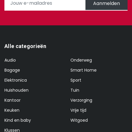
Aanmelden
Alle categorieën
Audio
Onderweg
Bagage
Smart Home
Elektronica
Sport
Huishouden
Tuin
Kantoor
Verzorging
Keuken
Vrije tijd
Kind en baby
Witgoed
Klussen