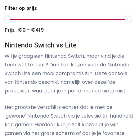
Filter op prijs
Prijs:
€0 - €419
Nintendo Switch vs Lite
Wil je graag een Nintendo Switch, maar vind je die
toch wat te duur? Dan kan kiezen voor de Nintendo
Switch Lite een mooi compromis zijn. Deze console
van Nintendo beschikt namelijk over dezelfde
processor, waardoor je in performance niets mist.
Het grootste verschil is echter dat je met de
'gewone' Nintendo Switch via je televisie én handheld
kan gamen. Hierdoor kun je zelf kiezen of je wilt
gamen via het grote scherm of dat je je favoriete