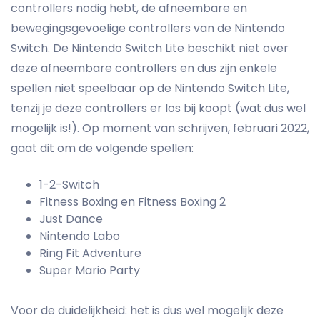
controllers nodig hebt, de afneembare en
bewegingsgevoelige controllers van de Nintendo
Switch. De Nintendo Switch Lite beschikt niet over
deze afneembare controllers en dus zijn enkele
spellen niet speelbaar op de Nintendo Switch Lite,
tenzij je deze controllers er los bij koopt (wat dus wel
mogelijk is!). Op moment van schrijven, februari 2022,
gaat dit om de volgende spellen:
1-2-Switch
Fitness Boxing en Fitness Boxing 2
Just Dance
Nintendo Labo
Ring Fit Adventure
Super Mario Party
Voor de duidelijkheid: het is dus wel mogelijk deze