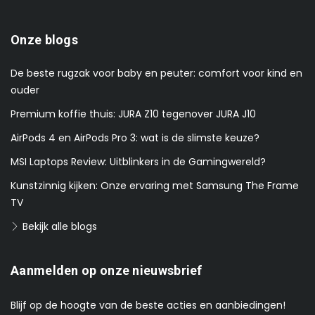
Onze blogs
De beste rugzak voor baby en peuter: comfort voor kind en
ouder
Premium koffie thuis: JURA Z10 tegenover JURA J10
AirPods 4 en AirPods Pro 3: wat is de slimste keuze?
MSI Laptops Review: Uitblinkers in de Gamingwereld?
Kunstzinnig kijken: Onze ervaring met Samsung The Frame
TV
Bekijk alle blogs
Aanmelden op onze nieuwsbrief
Blijf op de hoogte van de beste acties en aanbiedingen!