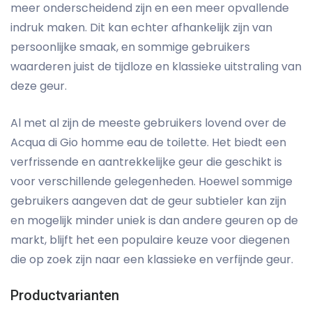
meer onderscheidend zijn en een meer opvallende
indruk maken. Dit kan echter afhankelijk zijn van
persoonlijke smaak, en sommige gebruikers
waarderen juist de tijdloze en klassieke uitstraling van
deze geur.
Al met al zijn de meeste gebruikers lovend over de
Acqua di Gio homme eau de toilette. Het biedt een
verfrissende en aantrekkelijke geur die geschikt is
voor verschillende gelegenheden. Hoewel sommige
gebruikers aangeven dat de geur subtieler kan zijn
en mogelijk minder uniek is dan andere geuren op de
markt, blijft het een populaire keuze voor diegenen
die op zoek zijn naar een klassieke en verfijnde geur.
Productvarianten