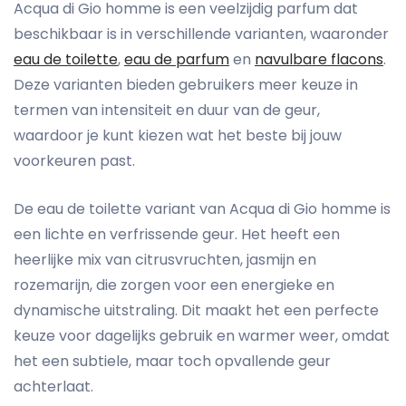
Acqua di Gio homme is een veelzijdig parfum dat
beschikbaar is in verschillende varianten, waaronder
eau de toilette
,
eau de parfum
en
navulbare flacons
.
Deze varianten bieden gebruikers meer keuze in
termen van intensiteit en duur van de geur,
waardoor je kunt kiezen wat het beste bij jouw
voorkeuren past.
De eau de toilette variant van Acqua di Gio homme is
een lichte en verfrissende geur. Het heeft een
heerlijke mix van citrusvruchten, jasmijn en
rozemarijn, die zorgen voor een energieke en
dynamische uitstraling. Dit maakt het een perfecte
keuze voor dagelijks gebruik en warmer weer, omdat
het een subtiele, maar toch opvallende geur
achterlaat.