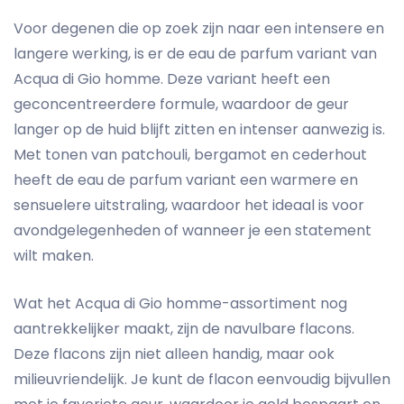
Voor degenen die op zoek zijn naar een intensere en
langere werking, is er de eau de parfum variant van
Acqua di Gio homme. Deze variant heeft een
geconcentreerdere formule, waardoor de geur
langer op de huid blijft zitten en intenser aanwezig is.
Met tonen van patchouli, bergamot en cederhout
heeft de eau de parfum variant een warmere en
sensuelere uitstraling, waardoor het ideaal is voor
avondgelegenheden of wanneer je een statement
wilt maken.
Wat het Acqua di Gio homme-assortiment nog
aantrekkelijker maakt, zijn de navulbare flacons.
Deze flacons zijn niet alleen handig, maar ook
milieuvriendelijk. Je kunt de flacon eenvoudig bijvullen