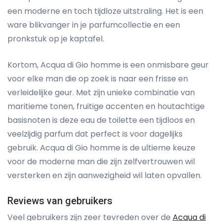
een moderne en toch tijdloze uitstraling. Het is een
ware blikvanger in je parfumcollectie en een
pronkstuk op je kaptafel.
Kortom, Acqua di Gio homme is een onmisbare geur
voor elke man die op zoek is naar een frisse en
verleidelijke geur. Met zijn unieke combinatie van
maritieme tonen, fruitige accenten en houtachtige
basisnoten is deze eau de toilette een tijdloos en
veelzijdig parfum dat perfect is voor dagelijks
gebruik. Acqua di Gio homme is de ultieme keuze
voor de moderne man die zijn zelfvertrouwen wil
versterken en zijn aanwezigheid wil laten opvallen.
Reviews van gebruikers
Veel gebruikers zijn zeer tevreden over de
Acqua di