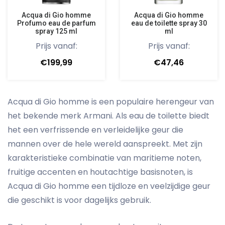
Acqua di Gio homme
Acqua di Gio homme
Profumo eau de parfum
eau de toilette spray 30
spray 125 ml
ml
Prijs vanaf:
Prijs vanaf:
€199,99
€47,46
Acqua di Gio homme is een populaire herengeur van
het bekende merk Armani. Als eau de toilette biedt
het een verfrissende en verleidelijke geur die
mannen over de hele wereld aanspreekt. Met zijn
karakteristieke combinatie van maritieme noten,
fruitige accenten en houtachtige basisnoten, is
Acqua di Gio homme een tijdloze en veelzijdige geur
die geschikt is voor dagelijks gebruik.