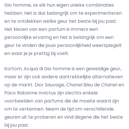
Gio homme, ze elk hun eigen unieke combinaties
hebben. Het is dus belangrijk om te experimenteren
en te ontdekken welke geur het beste bij jou past.
Het kiezen van een parfum is immers een
persoonlijke ervaring en het is belangrijk om een
geur te vinden die jouw persoonlijkheid weerspiegelt
en waar je je prettig bij voelt.
Kortom, Acqua di Gio homme is een geweldige geur,
maar er zijn ook andere aantrekkelijke alternatieven
op de markt. Dior Sauvage, Chanel Bleu de Chanel en
Paco Rabanne Invictus zijn slechts enkele
voorbeelden van parfums die de moeite waard zijn
om te verkennen. Neem de tijd om verschillende
geuren uit te proberen en vind degene die het beste
bij jou past.