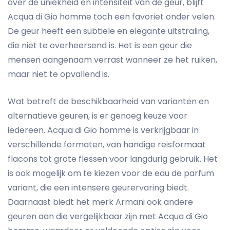
over de uniekheid en intensiteit van de geur, blijft
Acqua di Gio homme toch een favoriet onder velen.
De geur heeft een subtiele en elegante uitstraling,
die niet te overheersend is. Het is een geur die
mensen aangenaam verrast wanneer ze het ruiken,
maar niet te opvallend is.
Wat betreft de beschikbaarheid van varianten en
alternatieve geuren, is er genoeg keuze voor
iedereen. Acqua di Gio homme is verkrijgbaar in
verschillende formaten, van handige reisformaat
flacons tot grote flessen voor langdurig gebruik. Het
is ook mogelijk om te kiezen voor de eau de parfum
variant, die een intensere geurervaring biedt.
Daarnaast biedt het merk Armani ook andere
geuren aan die vergelijkbaar zijn met Acqua di Gio