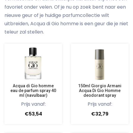
favoriet onder velen. Of je nu op zoek bent naar een
nieuwe geur of je huidige parfumcollectie wilt
uitbreiden, Acqua di Gio homme is een geur die je niet
teleur zal stellen.
Acqua di Gio homme
150ml Giorgio Armani
eau de parfum spray 40
Acqua Di Gio Homme
ml (navulbaar)
deodorant spray
Prijs vanaf:
Prijs vanaf:
€53,54
€32,79