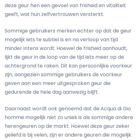
deze geur hen een gevoel van frisheid en vitaliteit
geeft, wat hun zelfvertrouwen versterkt.
Sommige gebruikers merken echter op dat de geur
mogelijk iets te subtiel is en na verloop van tijd
minder intens wordt. Hoewel de frisheid aanhoudt,
lijkt de geur in de loop van de tijd iets meer op de
achtergrond te raken. Dit kan persoonlijke voorkeur
zijn, aangezien sommige gebruikers de voorkeur
geven aan een meer uitgesproken geur die
gedurende de hele dag aanwezig blijft.
Daarnaast wordt ook genoemd dat de Acqua di Gio
homme mogelijk niet zo uniek is als sommige andere
herengeuren op de markt. Hoewel deze geur zeker
geliefd is bij velen, zijn er andere geuren die mogelijk