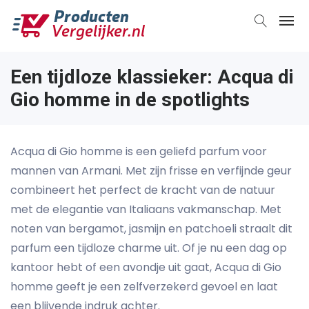
Een tijdloze klassieker: Acqua di
Gio homme in de spotlights
Acqua di Gio homme is een geliefd parfum voor
mannen van Armani. Met zijn frisse en verfijnde geur
combineert het perfect de kracht van de natuur
met de elegantie van Italiaans vakmanschap. Met
noten van bergamot, jasmijn en patchoeli straalt dit
parfum een tijdloze charme uit. Of je nu een dag op
kantoor hebt of een avondje uit gaat, Acqua di Gio
homme geeft je een zelfverzekerd gevoel en laat
een blijvende indruk achter.