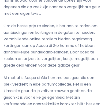
homme, waardoor er voldoende opties zijn voor
degenen die op zoek zijn naar een vergelijkbare geur
met een eigen twist.
Om de beste prijs te vinden, is het aan te raden om
aanbiedingen en kortingen in de gaten te houden.
Verschillende online retailers bieden regelmatig
kortingen aan op Acqua di Gio homme of hebben
aantrekkelijke bundelaanbiedingen. Door goed te
zoeken en prijzen te vergelijken, kun je mogelijk een
goede deal vinden voor deze tijdloze geur.
Al met al is Acqua di Gio homme een geur die een
plek verdient in elke parfumcollectie. Het is een
klassieke geur die je zelfvertrouwen geeft en die
geschikt is voor elke gelegenheid. Met zijn
verfrissende en aantrekkelijke karakter blijft het een