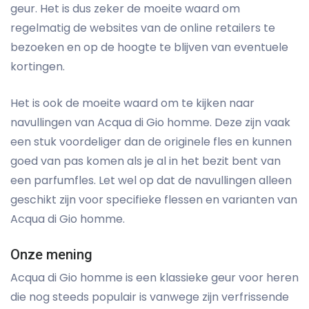
geur. Het is dus zeker de moeite waard om
regelmatig de websites van de online retailers te
bezoeken en op de hoogte te blijven van eventuele
kortingen.
Het is ook de moeite waard om te kijken naar
navullingen van Acqua di Gio homme. Deze zijn vaak
een stuk voordeliger dan de originele fles en kunnen
goed van pas komen als je al in het bezit bent van
een parfumfles. Let wel op dat de navullingen alleen
geschikt zijn voor specifieke flessen en varianten van
Acqua di Gio homme.
Onze mening
Acqua di Gio homme is een klassieke geur voor heren
die nog steeds populair is vanwege zijn verfrissende