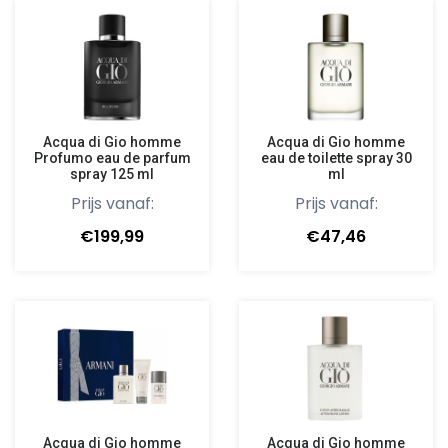
Acqua di Gio homme
Acqua di Gio homme
Profumo eau de parfum
eau de toilette spray 30
spray 125 ml
ml
Prijs vanaf:
Prijs vanaf:
€199,99
€47,46
Acqua di Gio homme
Acqua di Gio homme