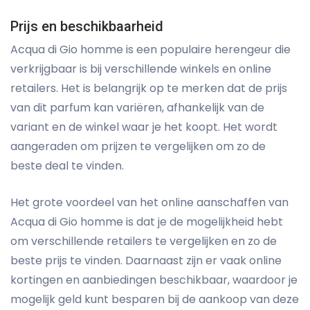
Prijs en beschikbaarheid
Acqua di Gio homme is een populaire herengeur die
verkrijgbaar is bij verschillende winkels en online
retailers. Het is belangrijk op te merken dat de prijs
van dit parfum kan variëren, afhankelijk van de
variant en de winkel waar je het koopt. Het wordt
aangeraden om prijzen te vergelijken om zo de
beste deal te vinden.
Het grote voordeel van het online aanschaffen van
Acqua di Gio homme is dat je de mogelijkheid hebt
om verschillende retailers te vergelijken en zo de
beste prijs te vinden. Daarnaast zijn er vaak online
kortingen en aanbiedingen beschikbaar, waardoor je
mogelijk geld kunt besparen bij de aankoop van deze