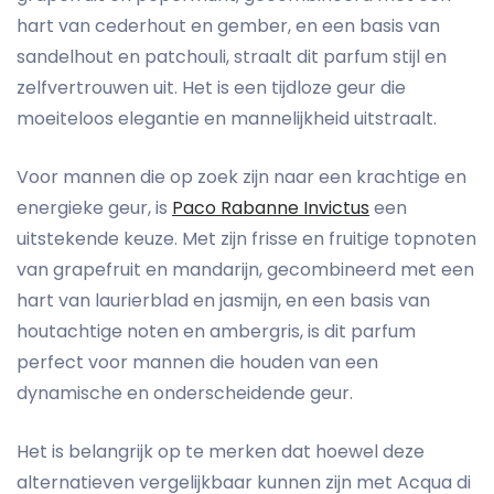
hart van cederhout en gember, en een basis van
sandelhout en patchouli, straalt dit parfum stijl en
zelfvertrouwen uit. Het is een tijdloze geur die
moeiteloos elegantie en mannelijkheid uitstraalt.
Voor mannen die op zoek zijn naar een krachtige en
energieke geur, is
Paco Rabanne Invictus
een
uitstekende keuze. Met zijn frisse en fruitige topnoten
van grapefruit en mandarijn, gecombineerd met een
hart van laurierblad en jasmijn, en een basis van
houtachtige noten en ambergris, is dit parfum
perfect voor mannen die houden van een
dynamische en onderscheidende geur.
Het is belangrijk op te merken dat hoewel deze
alternatieven vergelijkbaar kunnen zijn met Acqua di