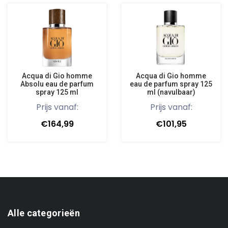
Acqua di Gio homme
Acqua di Gio homme
Absolu eau de parfum
eau de parfum spray 125
spray 125 ml
ml (navulbaar)
Prijs vanaf:
Prijs vanaf:
€164,99
€101,95
Alle categorieën