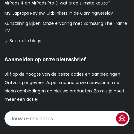
AirPods 4 en AirPods Pro 3: wat is de slimste keuze?
MSI Laptops Review: Uitblinkers in de Gamingwereld?
Kunstzinnig kijken: Onze ervaring met Samsung The Frame
TV
Bekijk alle blogs
Aanmelden op onze nieuwsbrief
Blijf op de hoogte van de beste acties en aanbiedingen!
Ontvang ongeveer 2x per maand onze nieuwsbrief met
hierin aanbiedingen en nieuwe producten. Zo mis je nooit
meer een actie!