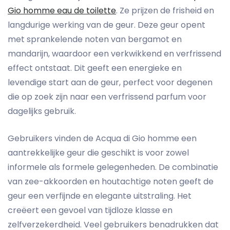
Gio homme eau de toilette
. Ze prijzen de frisheid en
langdurige werking van de geur. Deze geur opent
met sprankelende noten van bergamot en
mandarijn, waardoor een verkwikkend en verfrissend
effect ontstaat. Dit geeft een energieke en
levendige start aan de geur, perfect voor degenen
die op zoek zijn naar een verfrissend parfum voor
dagelijks gebruik.
Gebruikers vinden de Acqua di Gio homme een
aantrekkelijke geur die geschikt is voor zowel
informele als formele gelegenheden. De combinatie
van zee-akkoorden en houtachtige noten geeft de
geur een verfijnde en elegante uitstraling. Het
creëert een gevoel van tijdloze klasse en
zelfverzekerdheid. Veel gebruikers benadrukken dat