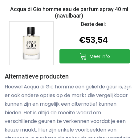
Acqua di Gio homme eau de parfum spray 40 ml
(navulbaar)
Beste deal:
€53,54
Meer info
Alternatieve producten
Hoewel Acqua di Gio homme een geliefde geur is, zijn
er ook andere opties op de markt die vergelijkbaar
kunnen zijn en mogelijk een alternatief kunnen
bieden. Het is altijd de moeite waard om
verschillende geuren te verkennen voordat je een
keuze maakt. Hier zijn enkele voorbeelden van