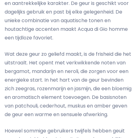
en aantrekkelijke karakter. De geur is geschikt voor
dagelijks gebruik en past bij elke gelegenheid. De
unieke combinatie van aquatische tonen en
houtachtige accenten maakt Acqua di Gio homme
een tijdloze favoriet.
Wat deze geur zo geliefd maakt, is de frisheid die het
uitstraalt. Het opent met verkwikkende noten van
bergamot, mandarijn en neroli, die zorgen voor een
energieke start. In het hart van de geur bevinden
zich zeegras, rozenmarijn en jasmijn, die een bloemig
en aromatisch element toevoegen. De basisnoten
van patchouli, cederhout, muskus en amber geven
de geur een warme en sensuele afwerking.
Hoewel sommige gebruikers twijfels hebben geuit