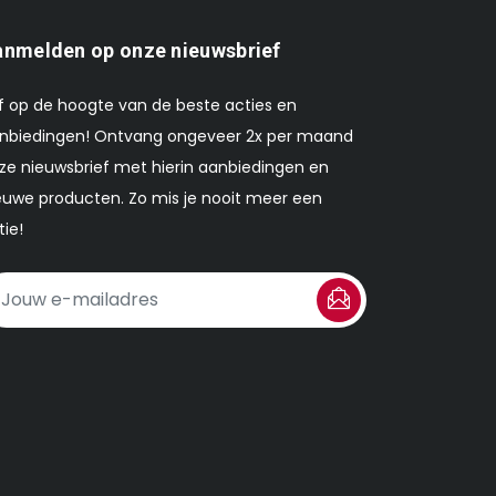
nmelden op onze nieuwsbrief
ijf op de hoogte van de beste acties en
nbiedingen! Ontvang ongeveer 2x per maand
ze nieuwsbrief met hierin aanbiedingen en
euwe producten. Zo mis je nooit meer een
tie!