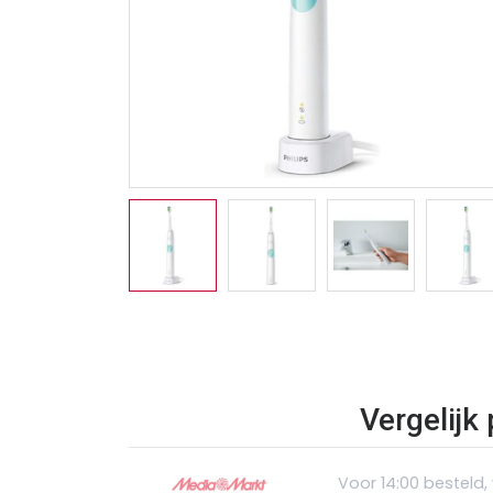
Vergelijk
Voor 14:00 besteld,