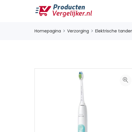
Homepagina
Verzorging
Elektrische tande