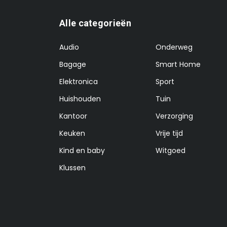
Alle categorieën
Audio
Onderweg
Bagage
Smart Home
Elektronica
Sport
Huishouden
Tuin
Kantoor
Verzorging
Keuken
Vrije tijd
Kind en baby
Witgoed
Klussen