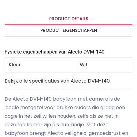
PRODUCT DETAILS
PRODUCT EIGENSCHAPPEN
Fysieke eigenschappen van Alecto DVM-140
Kleur
Wit
Bekijk alle specificaties van Alecto DVM-140
De Alecto DVM-140 babyfoon met camera is de
ideale metgezel voor drukke ouders die graag een
oogje in het zeil willen houden, zelfs als ze niet in
dezelfde kamer zijn als hun kindje. Met deze
babyfoon brengt Alecto veiligheid, gemoedsrust en