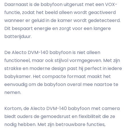
Daarnaast is de babyfoon uitgerust met een VOX-
functie, zodat het beeld alleen wordt geactiveerd
wanneer er geluid in de kamer wordt gedetecteerd.
Dit bespaart energie en zorgt voor een langere
batterijduur.
De Alecto DVM-140 babyfoon is niet alleen
functioneel, maar ook stijlvol vormgegeven. Met zijn
strakke en moderne design past hij perfect in iedere
babykamer. Het compacte formaat maakt het
eenvoudig om de babyfoon overal mee naartoe te
nemen.
Kortom, de Alecto DVM-140 babyfoon met camera
biedt ouders de gemoedsrust en flexibiliteit die ze
nodig hebben. Met zijn betrouwbare functies,