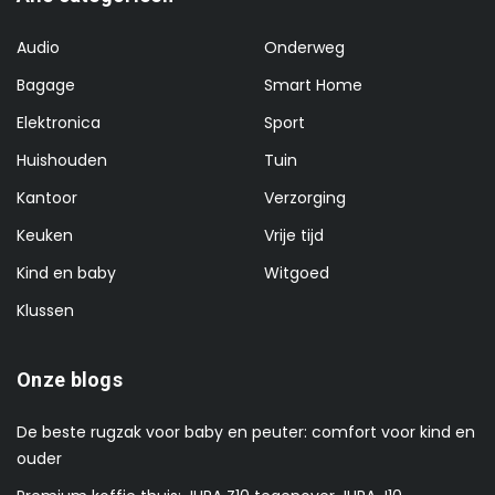
Audio
Onderweg
Bagage
Smart Home
Elektronica
Sport
Huishouden
Tuin
Kantoor
Verzorging
Keuken
Vrije tijd
Kind en baby
Witgoed
Klussen
Onze blogs
De beste rugzak voor baby en peuter: comfort voor kind en
ouder