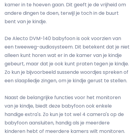
kamer in te hoeven gaan. Dit geeft je de vrijheid om
andere dingen te doen, terwijl je toch in de buurt
bent van je kindje.
De Alecto DVM-140 babyfoon is ook voorzien van
een tweeweg-audiosysteem. Dit betekent dat je niet
alleen kunt horen wat er in de kamer van je kindje
gebeurt, maar dat je ook kunt praten tegen je kindje.
Zo kun je bijvoorbeeld sussende woordjes spreken of
een slaapliedje zingen, om je kindje gerust te stellen.
Naast de belangrijke functies voor het monitoren
van je kindje, biedt deze babyfoon ook enkele
handige extra's. Zo kun je tot wel 4 camera's op de
babyfoon aansluiten, handig als je meerdere
kinderen hebt of meerdere kamers wilt monitoren.