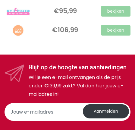
€95,99
bekijken
€106,99
bekijken
Blijf op de hoogte van aanbiedingen
Wil je een e-mail ontvangen als de prijs
onder €139,99 zakt? Vul dan hier jouw e-
mailadres in!
Aanmelden