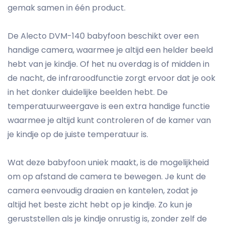
gemak samen in één product.
De Alecto DVM-140 babyfoon beschikt over een
handige camera, waarmee je altijd een helder beeld
hebt van je kindje. Of het nu overdag is of midden in
de nacht, de infraroodfunctie zorgt ervoor dat je ook
in het donker duidelijke beelden hebt. De
temperatuurweergave is een extra handige functie
waarmee je altijd kunt controleren of de kamer van
je kindje op de juiste temperatuur is.
Wat deze babyfoon uniek maakt, is de mogelijkheid
om op afstand de camera te bewegen. Je kunt de
camera eenvoudig draaien en kantelen, zodat je
altijd het beste zicht hebt op je kindje. Zo kun je
geruststellen als je kindje onrustig is, zonder zelf de