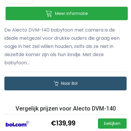
Meer informatie
De Alecto DVM-140 babyfoon met camera is de
ideale metgezel voor drukke ouders die graag een
oogje in het zeil willen houden, zelfs als ze niet in
dezelfde kamer zijn als hun kindje. Met deze
babyfoon...
Naar Bol
Vergelijk prijzen voor Alecto DVM-140
€139,99
bekijken