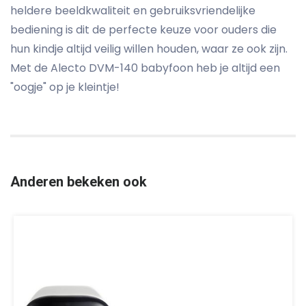
heldere beeldkwaliteit en gebruiksvriendelijke
bediening is dit de perfecte keuze voor ouders die
hun kindje altijd veilig willen houden, waar ze ook zijn.
Met de Alecto DVM-140 babyfoon heb je altijd een
"oogje" op je kleintje!
Anderen bekeken ook