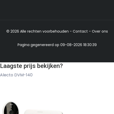
© 2026 Alle rechten voorbehouden -
Contact
-
Over ons
Pagina gegenereerd op 09-08-2026 18:30:39
Laagste prijs bekijken?
Alecto DVM-140