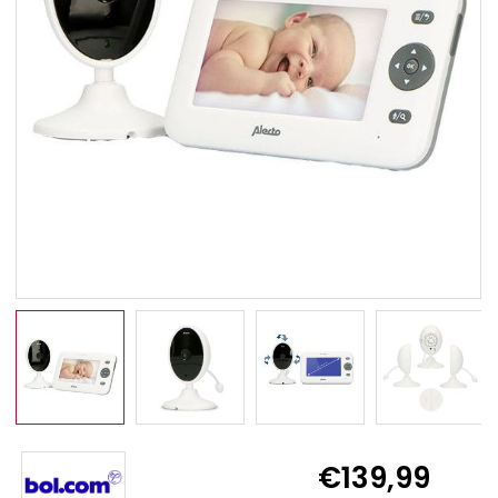
€139,99