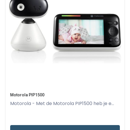
Motorola PIP1500
Motorola - Met de Motorola PIP1500 heb je e...