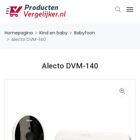
Homepagina
Kind en baby
Babyfoon
Alecto DVM-140
Alecto DVM-140