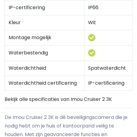
IP-certificering
IP66
Kleur
Wit
Montage mogelijk
Waterbestendig
Waterdichtheid
Spatwaterdicht
Waterdichtheid certificering
IP-certificering
Bekijk alle specificaties van Imou Cruiser 2 3K
De Imou Cruiser 2 3K is dé beveiligingscamera die je
nodig hebt om je huis of kantoorpand veilig te
houden. Met zijn geavanceerde functies en