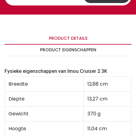
PRODUCT DETAILS
PRODUCT EIGENSCHAPPEN
Fysieke eigenschappen van Imou Cruiser 2 3K
Breedte
12,88 cm
Diepte
13,27 cm
Gewicht
370 g
Hoogte
11,04 cm