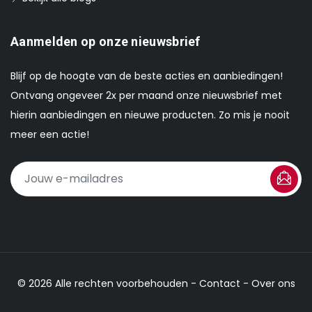
Aanmelden op onze nieuwsbrief
Blijf op de hoogte van de beste acties en aanbiedingen!
Ontvang ongeveer 2x per maand onze nieuwsbrief met
hierin aanbiedingen en nieuwe producten. Zo mis je nooit
meer een actie!
© 2026 Alle rechten voorbehouden -
Contact
-
Over ons