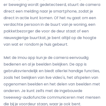
er beweging wordt gedetecteerd, stuurt de camera
direct een melding naar je smartphone, zodat je
direct in actie kunt komen. Of het nu gaat om een
verdachte persoon in de buurt van je woning, een
pakketbezorger die voor de deur staat of een
nieuwsgierige buurtkat, je bent altijd op de hoogte
van wat er rondom je huis gebeurt.
Met de Imou app kun je de camera eenvoudig
bedienen en al je beelden bekijken. De app is
gebruiksvriendelijk en biedt allerlei handige functies,
zoals het bekijken van live video's, het afspelen van
opgenomen beelden en het delen van beelden met
anderen. Je kunt zelfs met de ingebouwde
tweeweg-audiofunctie communiceren met mensen
die bij je voordeur staan, waar je ook bent.