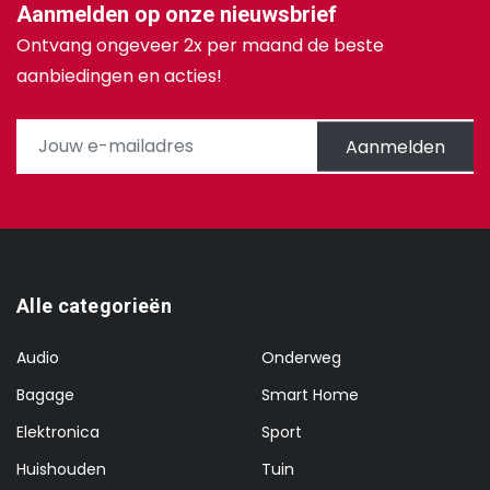
Aanmelden op onze nieuwsbrief
Ontvang ongeveer 2x per maand de beste
aanbiedingen en acties!
Aanmelden
Alle categorieën
Audio
Onderweg
Bagage
Smart Home
Elektronica
Sport
Huishouden
Tuin