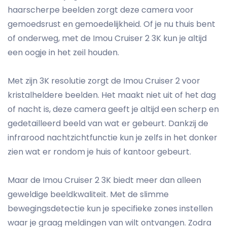
haarscherpe beelden zorgt deze camera voor
gemoedsrust en gemoedelijkheid. Of je nu thuis bent
of onderweg, met de Imou Cruiser 2 3K kun je altijd
een oogje in het zeil houden.
Met zijn 3K resolutie zorgt de Imou Cruiser 2 voor
kristalheldere beelden. Het maakt niet uit of het dag
of nacht is, deze camera geeft je altijd een scherp en
gedetailleerd beeld van wat er gebeurt. Dankzij de
infrarood nachtzichtfunctie kun je zelfs in het donker
zien wat er rondom je huis of kantoor gebeurt.
Maar de Imou Cruiser 2 3K biedt meer dan alleen
geweldige beeldkwaliteit. Met de slimme
bewegingsdetectie kun je specifieke zones instellen
waar je graag meldingen van wilt ontvangen. Zodra