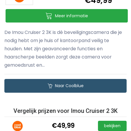
€49,99
Meer informatie
De Imou Cruiser 2 3K is dé beveiligingscamera die je
nodig hebt om je huis of kantoorpand veilig te
houden. Met zijn geavanceerde functies en
haarscherpe beelden zorgt deze camera voor
gemoedsrust en...
Naar Coolblue
Vergelijk prijzen voor Imou Cruiser 2 3K
€49,99
bekijken