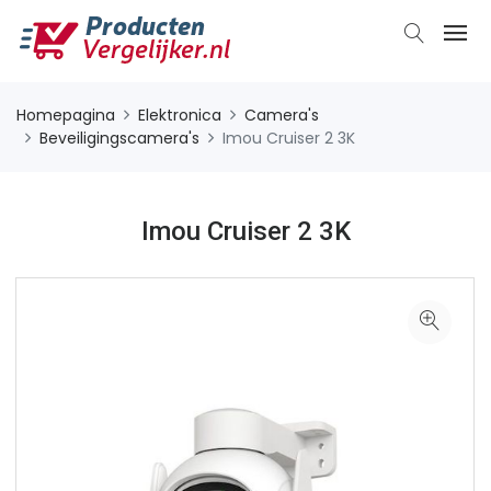
Homepagina
Elektronica
Camera's
Beveiligingscamera's
Imou Cruiser 2 3K
Imou Cruiser 2 3K