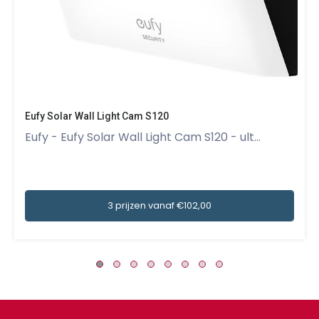
Eufy Solar Wall Light Cam S120
Eufy - Eufy Solar Wall Light Cam S120 - ult...
3 prijzen vanaf €102,00