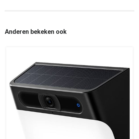
Anderen bekeken ook