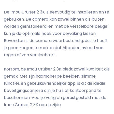
De Imou Cruiser 2 3K is eenvoudig te installeren en te
gebruiken. De camera kan zowel binnen als buiten
worden geïnstalleerd, en met de verstelbare beugel
kun je de optimale hoek voor bewaking kiezen.
Bovendien is de camera weerbestendig, dus je hoeft
je geen zorgen te maken dat hij onder invloed van
regen of zon verslechtert.
Kortom, de Imou Cruiser 2 3K biedt zowel kwaliteit als
gemak. Met zijn haarscherpe beelden, slimme
functies en gebruiksvriendelijke app, is dit de ideale
beveiligingscamera om je huis of kantoorpand te
beschermen. Voel je veilig en gerustgesteld met de
Imou Cruiser 2 3K aan je zijde