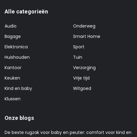
Alle categorieën
Audio
Onderweg
Bagage
Smart Home
Elektronica
Sport
Huishouden
Tuin
Kantoor
Verzorging
Keuken
Vrije tijd
Kind en baby
Witgoed
Klussen
Onze blogs
De beste rugzak voor baby en peuter: comfort voor kind en