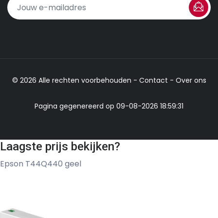
© 2026 Alle rechten voorbehouden -
Contact
-
Over ons
Pagina gegenereerd op 09-08-2026 18:59:31
Laagste prijs bekijken?
Epson T44Q440 geel