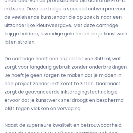
onderdeel van de professionele Ultrachrome Pro-12
inktserie. Deze cartridge is speciaal ontworpen voor
de veeleisende kunstenaar die op zoek is naar een
uitzonderlijke kleurweergave. Met deze cartridge
krijg je heldere, levendige gele tinten die je kunstwerk
laten stralen.
De cartridge heeft een capaciteit van 350 ml, wat
zorgt voor langdurig gebruik zonder onderbrekingen.
Je hoeft je geen zorgen te maken dat je midden in
een project zonder inkt komt te zitten. Daarnaast
zorgt de geavanceerde inktdrogingstechnologie
ervoor dat je kunstwerk snel droogt en beschermd
blijft tegen vlekken en vervaging.
Naast de superieure kwaliteit en betrouwbaarheid,