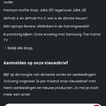
ouder
Premium koffie thuis: JURA Z10 tegenover JURA J10
AirPods 4 en AirPods Pro 3: wat is de slimste keuze?
MSI Laptops Review: Uitblinkers in de Gamingwereld?
Kunstzinnig kijken: Onze ervaring met Samsung The Frame
TV
Bekijk alle blogs
Aanmelden op onze nieuwsbrief
Blijf op de hoogte van de beste acties en aanbiedingen!
Ontvang ongeveer 2x per maand onze nieuwsbrief met
hierin aanbiedingen en nieuwe producten. Zo mis je nooit
meer een actie!