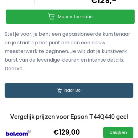
€129,-
Meer informatie
Stel je voor, je bent een gepassioneerde kunstenaar
en je staat op het punt om aan een nieuw
meesterwerk te beginnen. Je wilt dat je kunstwerk
barst van de levendige kleuren en intense details.
Daarvo...
Naar Bol
Vergelijk prijzen voor Epson T44Q440 geel
€129,00
bekijken