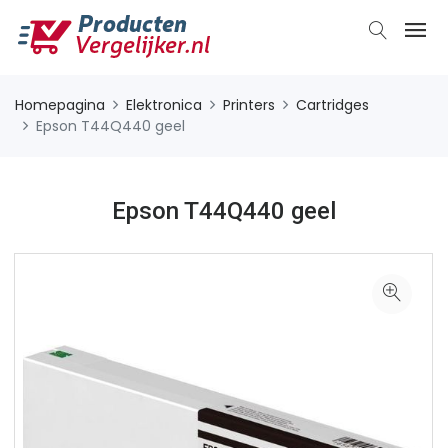
Homepagina
Elektronica
Printers
Cartridges
Epson T44Q440 geel
Epson T44Q440 geel