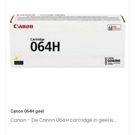
Canon 064H geel
Canon - De Canon 064H cartridge in geel is...