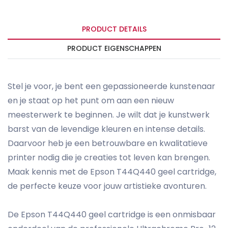
PRODUCT DETAILS
PRODUCT EIGENSCHAPPEN
Stel je voor, je bent een gepassioneerde kunstenaar
en je staat op het punt om aan een nieuw
meesterwerk te beginnen. Je wilt dat je kunstwerk
barst van de levendige kleuren en intense details.
Daarvoor heb je een betrouwbare en kwalitatieve
printer nodig die je creaties tot leven kan brengen.
Maak kennis met de Epson T44Q440 geel cartridge,
de perfecte keuze voor jouw artistieke avonturen.
De Epson T44Q440 geel cartridge is een onmisbaar