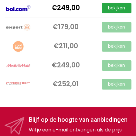
€249,00
bekijken
€179,00
bekijken
€211,00
bekijken
€249,00
bekijken
€252,01
bekijken
Blijf op de hoogte van aanbiedingen
Wil je een e-mail ontvangen als de prijs