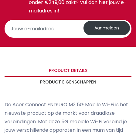
onder €249,00 zakt? Vul dan hier jouw e-
mailadres in!
Aanmelden
PRODUCT DETAILS
PRODUCT EIGENSCHAPPEN
De Acer Connect ENDURO M3 5G Mobile Wi-Fi is het
nieuwste product op de markt voor draadloze
verbindingen. Met deze 5G mobiele Wi-Fi verbind je
jouw verschillende apparaten in een mum van tijd