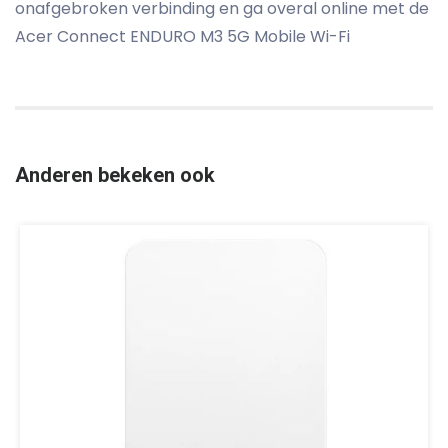
onafgebroken verbinding en ga overal online met de
Acer Connect ENDURO M3 5G Mobile Wi-Fi
Anderen bekeken ook