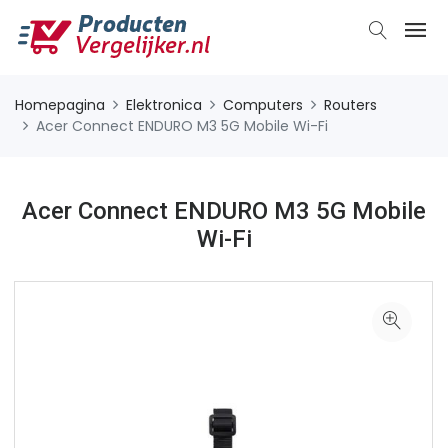
Homepagina
Elektronica
Computers
Routers
Acer Connect ENDURO M3 5G Mobile Wi-Fi
Acer Connect ENDURO M3 5G Mobile
Wi-Fi