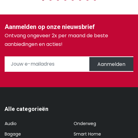
Aanmelden op onze nieuwsbrief
Ontvang ongeveer 2x per maand de beste
aanbiedingen en acties!
Aanmelden
Alle categorieën
Audio
Onderweg
Bagage
Smart Home