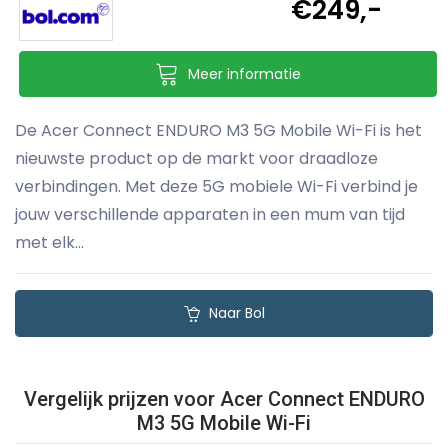
€249,-
Meer informatie
De Acer Connect ENDURO M3 5G Mobile Wi-Fi is het
nieuwste product op de markt voor draadloze
verbindingen. Met deze 5G mobiele Wi-Fi verbind je
jouw verschillende apparaten in een mum van tijd
met elk...
Naar Bol
Vergelijk prijzen voor Acer Connect ENDURO
M3 5G Mobile Wi-Fi