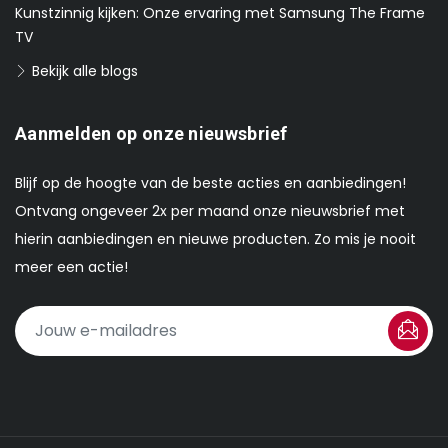
Kunstzinnig kijken: Onze ervaring met Samsung The Frame
TV
Bekijk alle blogs
Aanmelden op onze nieuwsbrief
Blijf op de hoogte van de beste acties en aanbiedingen!
Ontvang ongeveer 2x per maand onze nieuwsbrief met
hierin aanbiedingen en nieuwe producten. Zo mis je nooit
meer een actie!