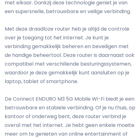
met elkaar. Dankzij deze technologie geniet je van
een supersnelle, betrouwbare en veilige verbinding.
Met deze draadloze router heb je altijd de controle
over je toegang tot het internet. Je kunt je
verbinding gemakkelijk beheren en beveiligen met
de handige beheertool. Deze router is daarnaast ook
compatibel met verschillende besturingssystemen,
waardoor je deze gemakkelijk kunt aansluiten op je
laptop, tablet of smartphone.
De Connect ENDURO M3 5G Mobile Wi-Fi biedt je een
betrouwbare en stabiele verbinding. Of je nu thuis, op
kantoor of onderweg bent, deze router verbind je
overal met het internet. Je hebt geen enkele moeite
meer om te genieten van online entertainment of