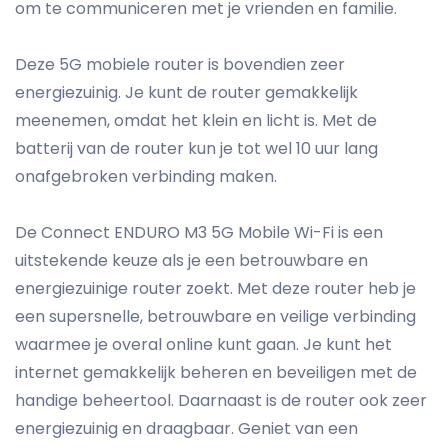
om te communiceren met je vrienden en familie.
Deze 5G mobiele router is bovendien zeer
energiezuinig. Je kunt de router gemakkelijk
meenemen, omdat het klein en licht is. Met de
batterij van de router kun je tot wel 10 uur lang
onafgebroken verbinding maken.
De Connect ENDURO M3 5G Mobile Wi-Fi is een
uitstekende keuze als je een betrouwbare en
energiezuinige router zoekt. Met deze router heb je
een supersnelle, betrouwbare en veilige verbinding
waarmee je overal online kunt gaan. Je kunt het
internet gemakkelijk beheren en beveiligen met de
handige beheertool. Daarnaast is de router ook zeer
energiezuinig en draagbaar. Geniet van een