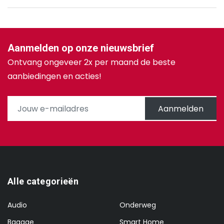
Aanmelden op onze nieuwsbrief
Ontvang ongeveer 2x per maand de beste
aanbiedingen en acties!
Aanmelden
Alle categorieën
Audio
Onderweg
Bagage
Smart Home