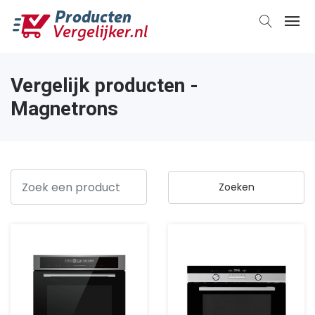
Vergelijk producten -
Magnetrons