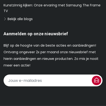
Kunstzinnig kijken: Onze ervaring met Samsung The Frame
TV
Bekijk alle blogs
Aanmelden op onze nieuwsbrief
Blijf op de hoogte van de beste acties en aanbiedingen!
Ontvang ongeveer 2x per maand onze nieuwsbrief met
hierin aanbiedingen en nieuwe producten. Zo mis je nooit
meer een actie!