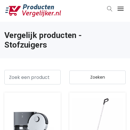
Vergelijk producten -
Stofzuigers