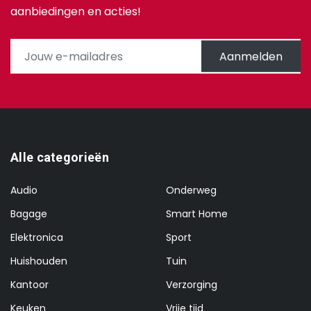
aanbiedingen en acties!
Aanmelden
Alle categorieën
Audio
Onderweg
Bagage
Smart Home
Elektronica
Sport
Huishouden
Tuin
Kantoor
Verzorging
Keuken
Vrije tijd