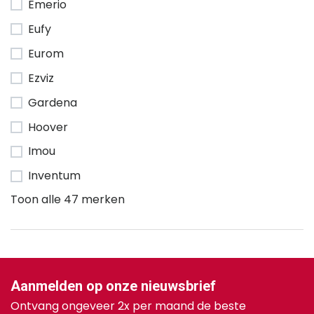
Emerio
Eufy
Eurom
Ezviz
Gardena
Hoover
Imou
Inventum
Toon alle 47 merken
Aanmelden op onze nieuwsbrief
Ontvang ongeveer 2x per maand de beste