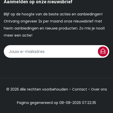
Aanmelden op onze nieuwsbrief
Blijf op de hoogte van de beste acties en aanbiedingen!
Ontvang ongeveer 2x per maand onze nieuwsbrief met
hierin aanbiedingen en nieuwe producten. Zo mis je nooit
meer een actie!
© 2026 Alle rechten voorbehouden -
Contact
-
Over ons
Pagina gegenereerd op 08-08-2026 07:22:35